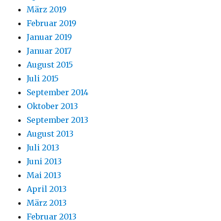
März 2019
Februar 2019
Januar 2019
Januar 2017
August 2015
Juli 2015
September 2014
Oktober 2013
September 2013
August 2013
Juli 2013
Juni 2013
Mai 2013
April 2013
März 2013
Februar 2013