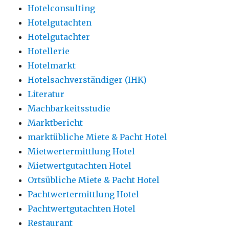
Hotelconsulting
Hotelgutachten
Hotelgutachter
Hotellerie
Hotelmarkt
Hotelsachverständiger (IHK)
Literatur
Machbarkeitsstudie
Marktbericht
marktübliche Miete & Pacht Hotel
Mietwertermittlung Hotel
Mietwertgutachten Hotel
Ortsübliche Miete & Pacht Hotel
Pachtwertermittlung Hotel
Pachtwertgutachten Hotel
Restaurant