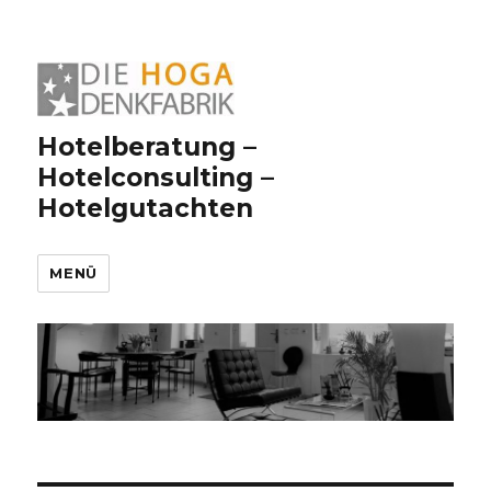
Hotelberatung –
Hotelconsulting –
Hotelgutachten
MENÜ