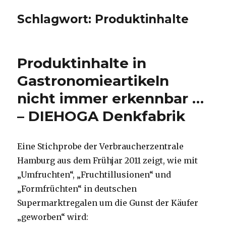
Schlagwort:
Produktinhalte
Produktinhalte in
Gastronomieartikeln
nicht immer erkennbar …
– DIEHOGA Denkfabrik
Eine Stichprobe der Verbraucherzentrale
Hamburg aus dem Frühjar 2011 zeigt, wie mit
„Umfruchten“, „Fruchtillusionen“ und
„Formfrüchten“ in deutschen
Supermarktregalen um die Gunst der Käufer
„geworben“ wird: