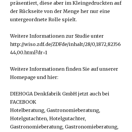
präsentiert, diese aber im Kleingedruckten auf
der Rückseite von der Menge her nur eine
untergeordnete Rolle spielt.
Weitere Informationen zur Studie unter
http://wiso.zdf.de/ZDFde/inhalt/28/0,1872,82356
44,00.html?dr=1
Weitere Informationen finden Sie auf unserer
Homepage und hier:
DIEHOGA Denkfabrik GmbH jetzt auch bei
FACEBOOK
Hotelberatung, Gastronomieberatung,
Hotelgutachten, Hotelgutachter,
Gastronomieberatung, Gastronomieberatung,