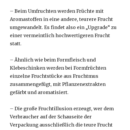
– Beim Umfruchten werden Früchte mit
Aromastoffen in eine andere, teurere Frucht
umgewandelt. Es findet also ein „Upgrade“ zu
einer vermeintlich hochwertigeren Frucht
statt.
– Ähnlich wie beim Formfleisch und
Klebeschinken werden bei Formfrüchten
einzelne Fruchtstücke aus Fruchtmus
zusammengefügt, mit Pflanzenextrakten
gefärbt und aromatisiert.
– Die große Fruchtillusion erzeugt, wer dem
Verbraucher auf der Schauseite der
Verpackung ausschließlich die teure Frucht