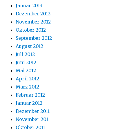
Januar 2013
Dezember 2012
November 2012
Oktober 2012
September 2012
August 2012
Juli 2012
Juni 2012
Mai 2012
April 2012
März 2012
Februar 2012
Januar 2012
Dezember 2011
November 2011
Oktober 2011