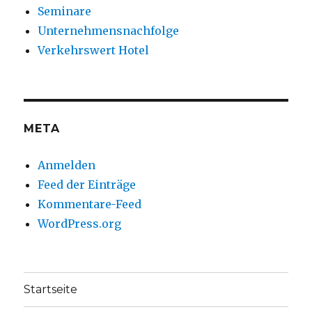
Seminare
Unternehmensnachfolge
Verkehrswert Hotel
META
Anmelden
Feed der Einträge
Kommentare-Feed
WordPress.org
Startseite