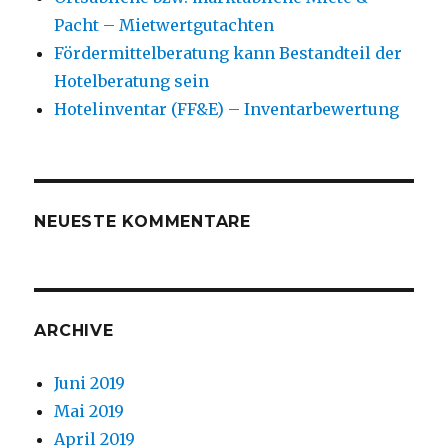
Pacht – Mietwertgutachten
Fördermittelberatung kann Bestandteil der
Hotelberatung sein
Hotelinventar (FF&E) – Inventarbewertung
NEUESTE KOMMENTARE
ARCHIVE
Juni 2019
Mai 2019
April 2019