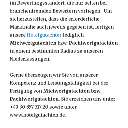
im Bewertungsstandort, die nur selten bei
branchenfremden Bewertern vorliegen. Um
sicherzustellen, dass die erforderliche
Marktnähe auch jeweils gegeben ist, fertigen
unsere
Hotelgutachter
lediglich
Mietwertgutachten
bzw.
Pachtwertgutachten
in einem bestimmten Radius zu unseren
Niederlassungen.
Gerne überzeugen wir Sie von unserer
Kompetenz und Leistungsfähigkeit bei der
Fertigung von
Mietwertgutachten bzw.
Pachtwertgutachten
. Sie erreichen uns unter
+49 30 857 317 20 sowie unter
www.hotelgutachten.de.