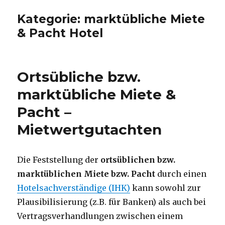
Kategorie:
marktübliche Miete
& Pacht Hotel
Ortsübliche bzw.
marktübliche Miete &
Pacht –
Mietwertgutachten
Die Feststellung der
ortsüblichen bzw.
marktüblichen Miete bzw. Pacht
durch einen
Hotelsachverständige (IHK)
kann sowohl zur
Plausibilisierung (z.B. für Banken) als auch bei
Vertragsverhandlungen zwischen einem