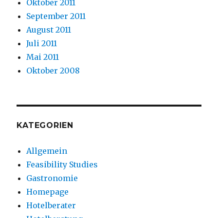
Oktober 2011
September 2011
August 2011
Juli 2011
Mai 2011
Oktober 2008
KATEGORIEN
Allgemein
Feasibility Studies
Gastronomie
Homepage
Hotelberater