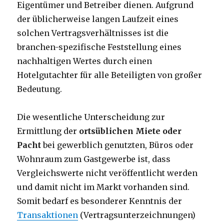
Eigentümer und Betreiber dienen. Aufgrund
der üblicherweise langen Laufzeit eines
solchen Vertragsverhältnisses ist die
branchen-spezifische Feststellung eines
nachhaltigen Wertes durch einen
Hotelgutachter für alle Beteiligten von großer
Bedeutung.
Die wesentliche Unterscheidung zur
Ermittlung der
ortsüblichen Miete oder
Pacht
bei gewerblich genutzten, Büros oder
Wohnraum zum Gastgewerbe ist, dass
Vergleichswerte nicht veröffentlicht werden
und damit nicht im Markt vorhanden sind.
Somit bedarf es besonderer Kenntnis der
Transaktionen
(Vertragsunterzeichnungen)