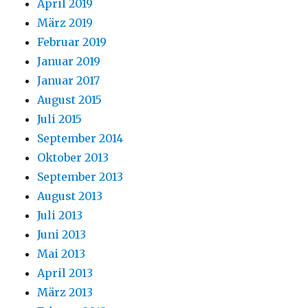
April 2019
März 2019
Februar 2019
Januar 2019
Januar 2017
August 2015
Juli 2015
September 2014
Oktober 2013
September 2013
August 2013
Juli 2013
Juni 2013
Mai 2013
April 2013
März 2013