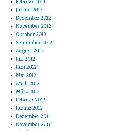
Februar 2013
Januar 2013
Dezember 2012
November 2012
Oktober 2012
September 2012
August 2012
Juli 2012
Juni 2012
Mai 2012
April 2012
März 2012
Februar 2012
Januar 2012
Dezember 2011
November 2011