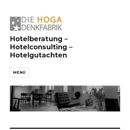
Hotelberatung –
Hotelconsulting –
Hotelgutachten
MENÜ