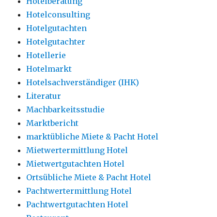
Hotelberatung
Hotelconsulting
Hotelgutachten
Hotelgutachter
Hotellerie
Hotelmarkt
Hotelsachverständiger (IHK)
Literatur
Machbarkeitsstudie
Marktbericht
marktübliche Miete & Pacht Hotel
Mietwertermittlung Hotel
Mietwertgutachten Hotel
Ortsübliche Miete & Pacht Hotel
Pachtwertermittlung Hotel
Pachtwertgutachten Hotel