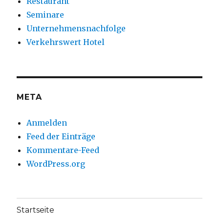
Restaurant
Seminare
Unternehmensnachfolge
Verkehrswert Hotel
META
Anmelden
Feed der Einträge
Kommentare-Feed
WordPress.org
Startseite