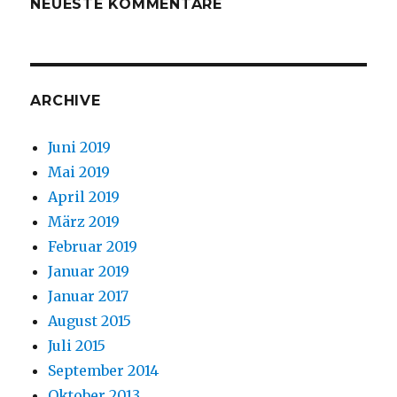
NEUESTE KOMMENTARE
ARCHIVE
Juni 2019
Mai 2019
April 2019
März 2019
Februar 2019
Januar 2019
Januar 2017
August 2015
Juli 2015
September 2014
Oktober 2013