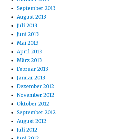
September 2013
August 2013
Juli 2013
Juni 2013
Mai 2013
April 2013
März 2013
Februar 2013
Januar 2013
Dezember 2012
November 2012
Oktober 2012
September 2012
August 2012
Juli 2012
Juni 2012