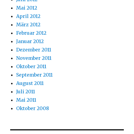
Mai 2012
April 2012
März 2012
Februar 2012
Januar 2012
Dezember 2011
November 2011
Oktober 2011
September 2011
August 2011
Juli 2011
Mai 2011
Oktober 2008