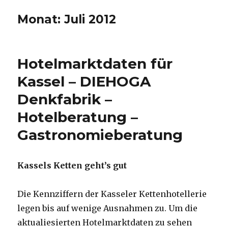
Monat:
Juli 2012
Hotelmarktdaten für
Kassel – DIEHOGA
Denkfabrik –
Hotelberatung –
Gastronomieberatung
Kassels Ketten geht’s gut
Die Kennziffern der Kasseler Kettenhotellerie
legen bis auf wenige Ausnahmen zu. Um die
aktualiesierten Hotelmarktdaten zu sehen