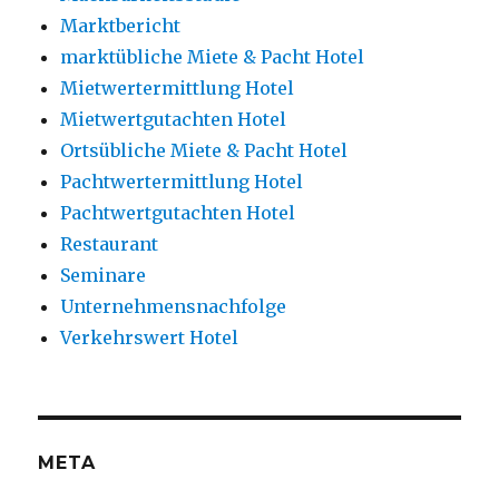
Marktbericht
marktübliche Miete & Pacht Hotel
Mietwertermittlung Hotel
Mietwertgutachten Hotel
Ortsübliche Miete & Pacht Hotel
Pachtwertermittlung Hotel
Pachtwertgutachten Hotel
Restaurant
Seminare
Unternehmensnachfolge
Verkehrswert Hotel
META