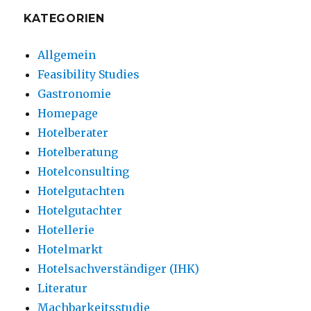
KATEGORIEN
Allgemein
Feasibility Studies
Gastronomie
Homepage
Hotelberater
Hotelberatung
Hotelconsulting
Hotelgutachten
Hotelgutachter
Hotellerie
Hotelmarkt
Hotelsachverständiger (IHK)
Literatur
Machbarkeitsstudie