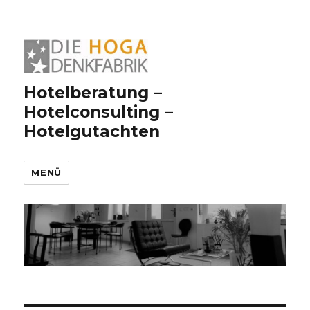
Hotelberatung –
Hotelconsulting –
Hotelgutachten
MENÜ