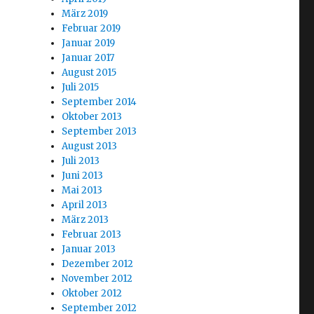
März 2019
Februar 2019
Januar 2019
Januar 2017
August 2015
Juli 2015
September 2014
Oktober 2013
September 2013
August 2013
Juli 2013
Juni 2013
Mai 2013
April 2013
März 2013
Februar 2013
Januar 2013
Dezember 2012
November 2012
Oktober 2012
September 2012