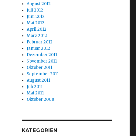
August 2012
Juli 2012
Juni 2012
Mai 2012
April 2012
März 2012
Februar 2012
Januar 2012
Dezember 2011
November 2011
Oktober 2011
September 2011
August 2011
Juli 2011
Mai 2011
Oktober 2008
KATEGORIEN