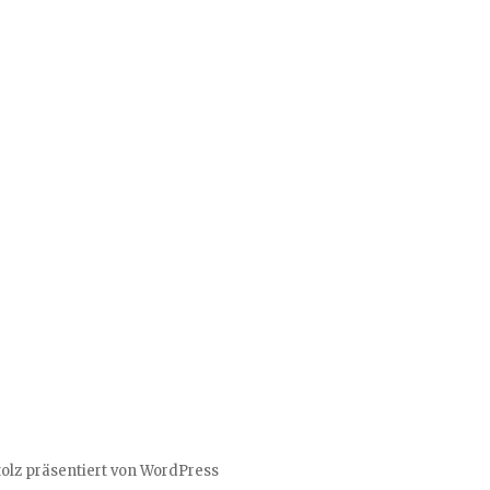
tolz präsentiert von WordPress