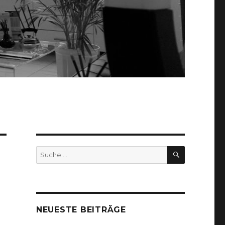
SUCHEN
Suche
nach:
NEUESTE BEITRÄGE