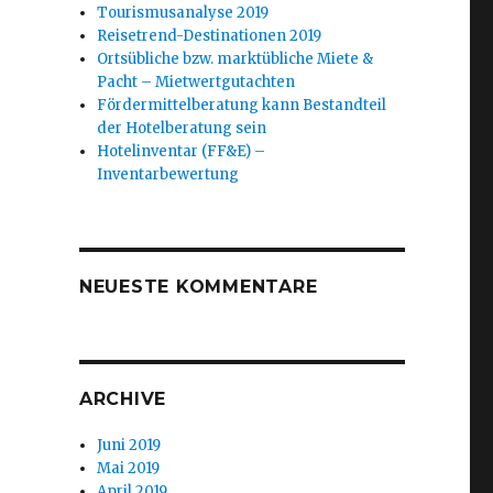
Tourismusanalyse 2019
Reisetrend-Destinationen 2019
Ortsübliche bzw. marktübliche Miete &
Pacht – Mietwertgutachten
Fördermittelberatung kann Bestandteil
der Hotelberatung sein
Hotelinventar (FF&E) –
Inventarbewertung
NEUESTE KOMMENTARE
ARCHIVE
Juni 2019
Mai 2019
April 2019