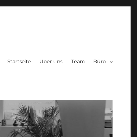
Startseite
Über uns
Team
Büro