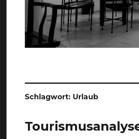
Schlagwort:
Urlaub
Tourismusanalyse