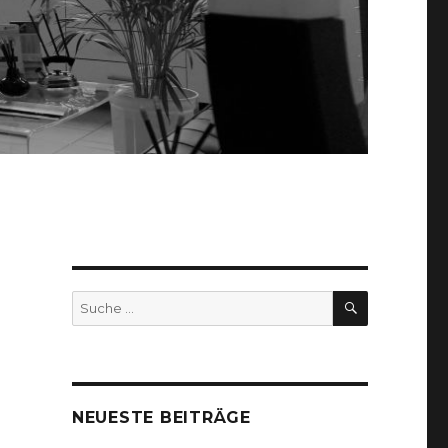
SUCHEN
Suche
nach:
NEUESTE BEITRÄGE