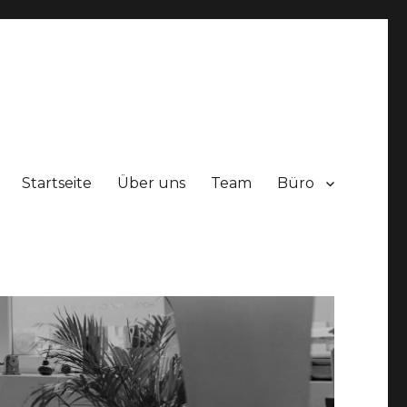
Startseite
Über uns
Team
Büro