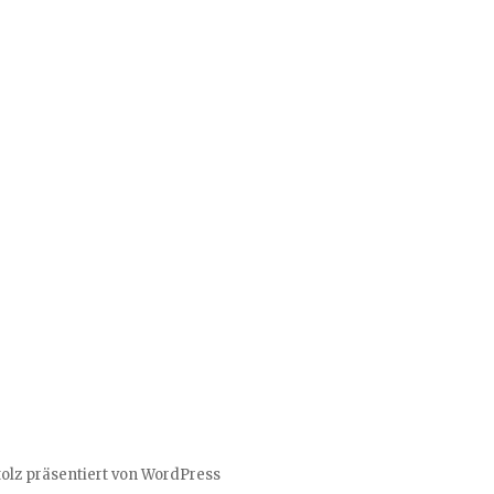
tolz präsentiert von WordPress