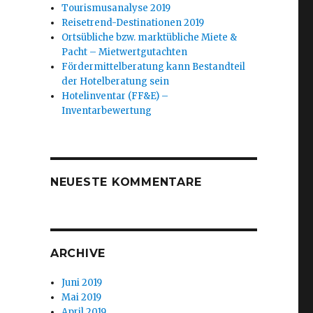
Tourismusanalyse 2019
Reisetrend-Destinationen 2019
Ortsübliche bzw. marktübliche Miete &
Pacht – Mietwertgutachten
Fördermittelberatung kann Bestandteil
der Hotelberatung sein
Hotelinventar (FF&E) –
Inventarbewertung
NEUESTE KOMMENTARE
ARCHIVE
Juni 2019
Mai 2019
April 2019