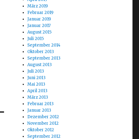
März 2019
Februar 2019
Januar 2019
Januar 2017
August 2015
Juli 2015
September 2014
Oktober 2013
September 2013
August 2013
Juli 2013
Juni 2013
Mai 2013
April 2013
März 2013
Februar 2013
Januar 2013
Dezember 2012
November 2012
Oktober 2012
September 2012