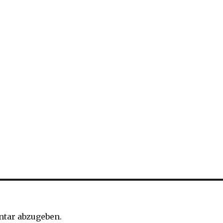
tar abzugeben.