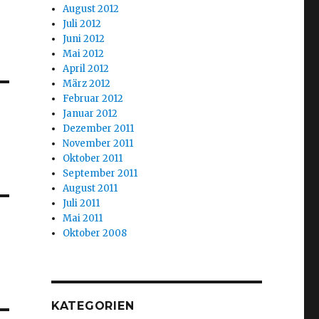
August 2012
Juli 2012
Juni 2012
Mai 2012
April 2012
März 2012
Februar 2012
Januar 2012
Dezember 2011
November 2011
Oktober 2011
September 2011
August 2011
Juli 2011
Mai 2011
Oktober 2008
KATEGORIEN