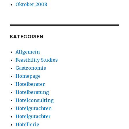
Oktober 2008
KATEGORIEN
Allgemein
Feasibility Studies
Gastronomie
Homepage
Hotelberater
Hotelberatung
Hotelconsulting
Hotelgutachten
Hotelgutachter
Hotellerie