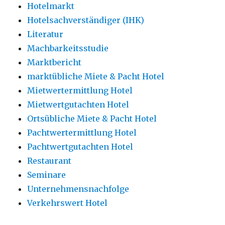
Hotelmarkt
Hotelsachverständiger (IHK)
Literatur
Machbarkeitsstudie
Marktbericht
marktübliche Miete & Pacht Hotel
Mietwertermittlung Hotel
Mietwertgutachten Hotel
Ortsübliche Miete & Pacht Hotel
Pachtwertermittlung Hotel
Pachtwertgutachten Hotel
Restaurant
Seminare
Unternehmensnachfolge
Verkehrswert Hotel