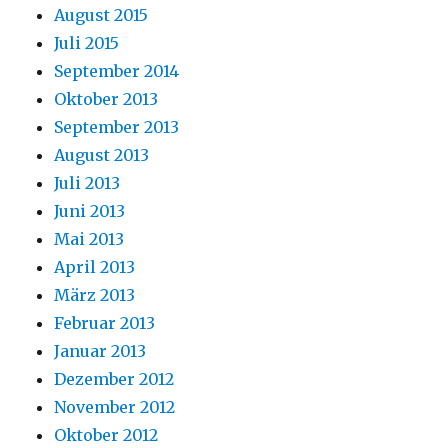
August 2015
Juli 2015
September 2014
Oktober 2013
September 2013
August 2013
Juli 2013
Juni 2013
Mai 2013
April 2013
März 2013
Februar 2013
Januar 2013
Dezember 2012
November 2012
Oktober 2012