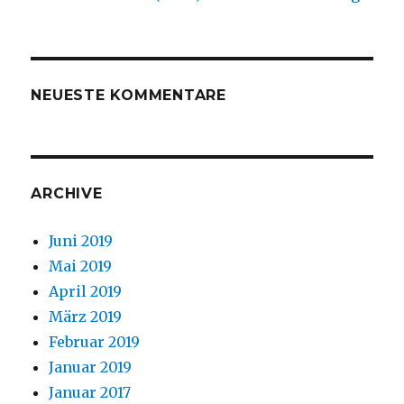
NEUESTE KOMMENTARE
ARCHIVE
Juni 2019
Mai 2019
April 2019
März 2019
Februar 2019
Januar 2019
Januar 2017