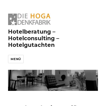
Hotelberatung –
Hotelconsulting –
Hotelgutachten
MENÜ