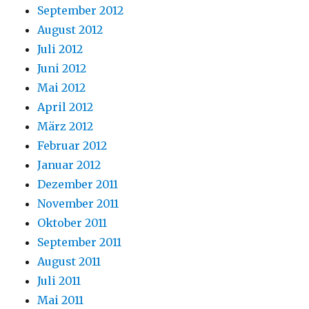
September 2012
August 2012
Juli 2012
Juni 2012
Mai 2012
April 2012
März 2012
Februar 2012
Januar 2012
Dezember 2011
November 2011
Oktober 2011
September 2011
August 2011
Juli 2011
Mai 2011