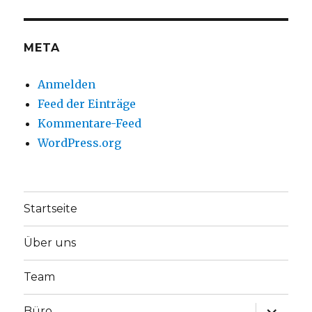
META
Anmelden
Feed der Einträge
Kommentare-Feed
WordPress.org
Startseite
Über uns
Team
Unterme
Büro