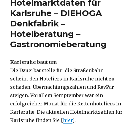
Hotelmarktdaten für
Karlsruhe – DIEHOGA
Denkfabrik –
Hotelberatung –
Gastronomieberatung
Karlsruhe baut um
Die Dauerbaustelle für die Straßenbahn
scheint den Hoteliers in Karlsruhe nicht zu
schaden. Übernachtungszahlen und RevPar
steigen. Vorallem Semptember war ein
erfolgreicher Monat für die Kettenhoteliers in
Karlsruhe. Die aktuellen Hotelmarktzahlen für
Karlsruhe finden Sie [
hier
].