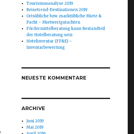
Tourismusanalyse 2019
Reisetrend-Destinationen 2019
Ortsübliche bzw. marktübliche Miete &
Pacht – Mietwertgutachten
Fördermittelberatung kann Bestandteil
der Hotelberatung sein
Hotelinventar (FF&E) –
Inventarbewertung
NEUESTE KOMMENTARE
ARCHIVE
Juni 2019
Mai 2019
*
April 2019