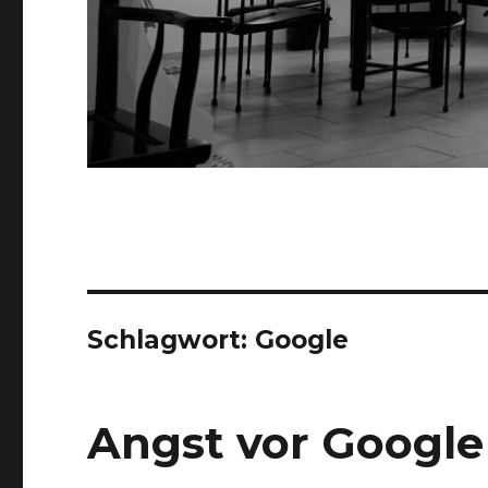
Schlagwort:
Google
Angst vor Google