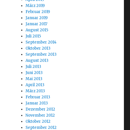
März 2019
Februar 2019
Januar 2019
Januar 2017
August 2015
Juli 2015
September 2014
Oktober 2013
September 2013
August 2013
Juli 2013
Juni 2013
Mai 2013
April 2013
März 2013
Februar 2013
Januar 2013
Dezember 2012
g
November 2012
Oktober 2012
September 2012