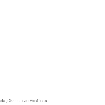
tolz präsentiert von WordPress