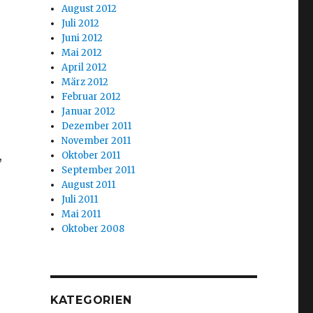
August 2012
Juli 2012
Juni 2012
Mai 2012
April 2012
März 2012
Februar 2012
Januar 2012
Dezember 2011
November 2011
,
Oktober 2011
September 2011
August 2011
Juli 2011
Mai 2011
Oktober 2008
KATEGORIEN