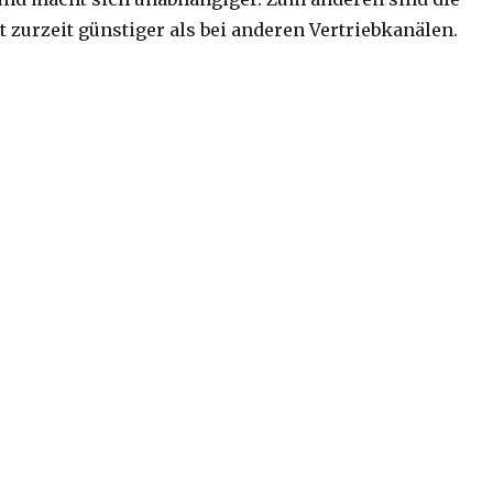
 zurzeit günstiger als bei anderen Vertriebkanälen.