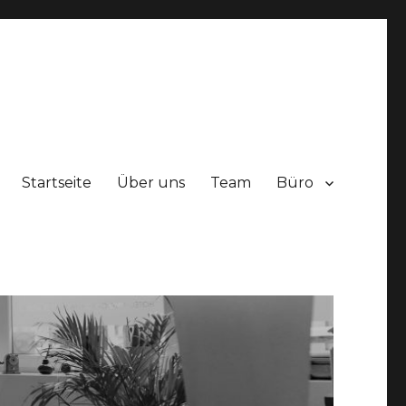
Startseite
Über uns
Team
Büro