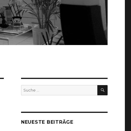
SUCHEN
Suche
nach:
NEUESTE BEITRÄGE