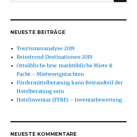
nach:
NEUESTE BEITRÄGE
Tourismusanalyse 2019
Reisetrend-Destinationen 2019
Ortsübliche bzw. marktübliche Miete &
Pacht – Mietwertgutachten
Fördermittelberatung kann Bestandteil der
Hotelberatung sein
Hotelinventar (FF&E) – Inventarbewertung
NEUESTE KOMMENTARE