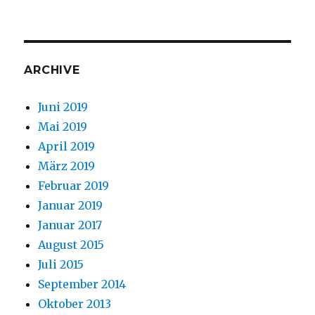
ARCHIVE
Juni 2019
Mai 2019
April 2019
März 2019
Februar 2019
Januar 2019
Januar 2017
August 2015
Juli 2015
September 2014
Oktober 2013