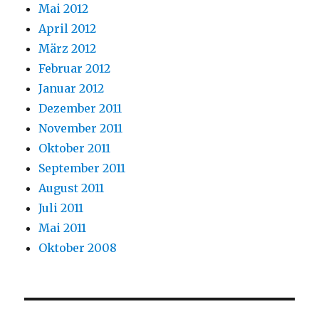
Mai 2012
April 2012
März 2012
Februar 2012
Januar 2012
Dezember 2011
November 2011
Oktober 2011
September 2011
August 2011
Juli 2011
Mai 2011
Oktober 2008