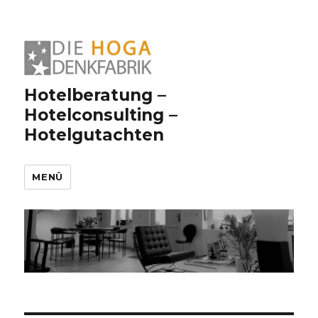
Hotelberatung –
Hotelconsulting –
Hotelgutachten
MENÜ