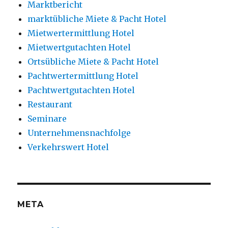
Marktbericht
marktübliche Miete & Pacht Hotel
Mietwertermittlung Hotel
Mietwertgutachten Hotel
Ortsübliche Miete & Pacht Hotel
Pachtwertermittlung Hotel
Pachtwertgutachten Hotel
Restaurant
Seminare
Unternehmensnachfolge
Verkehrswert Hotel
META