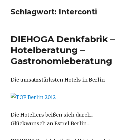
Schlagwort:
Interconti
DIEHOGA Denkfabrik –
Hotelberatung –
Gastronomieberatung
Die umsatzstärksten Hotels in Berlin
Die Hoteliers beißen sich durch..
Glückwunsch an Estrel Berlin…