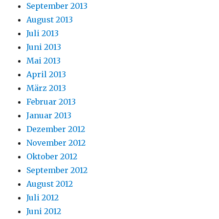
September 2013
August 2013
Juli 2013
Juni 2013
Mai 2013
April 2013
März 2013
Februar 2013
Januar 2013
Dezember 2012
November 2012
Oktober 2012
September 2012
August 2012
Juli 2012
Juni 2012