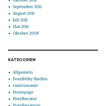
September 2011
August 2011
Juli 2011
Mai 2011
Oktober 2008
KATEGORIEN
Allgemein
Feasibility Studies
Gastronomie
Homepage
Hotelberater
Hotelberatung