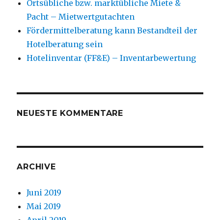
Ortsübliche bzw. marktübliche Miete &
Pacht – Mietwertgutachten
Fördermittelberatung kann Bestandteil der
Hotelberatung sein
Hotelinventar (FF&E) – Inventarbewertung
NEUESTE KOMMENTARE
ARCHIVE
Juni 2019
Mai 2019
April 2019