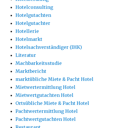
Hotelconsulting
Hotelgutachten
Hotelgutachter
Hotellerie
Hotelmarkt
Hotelsachverständiger (IHK)
Literatur
Machbarkeitsstudie
Marktbericht
marktübliche Miete & Pacht Hotel
Mietwertermittlung Hotel
Mietwertgutachten Hotel
Ortsübliche Miete & Pacht Hotel
Pachtwertermittlung Hotel
Pachtwertgutachten Hotel
Restaurant