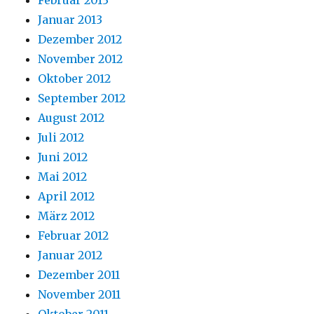
Januar 2013
Dezember 2012
November 2012
Oktober 2012
September 2012
August 2012
Juli 2012
Juni 2012
Mai 2012
April 2012
März 2012
Februar 2012
Januar 2012
Dezember 2011
November 2011
Oktober 2011