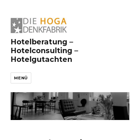
Hotelberatung –
Hotelconsulting –
Hotelgutachten
MENÜ