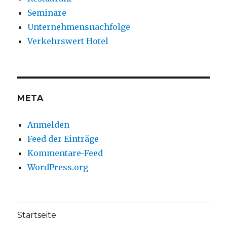
Seminare
Unternehmensnachfolge
Verkehrswert Hotel
META
Anmelden
Feed der Einträge
Kommentare-Feed
WordPress.org
Startseite