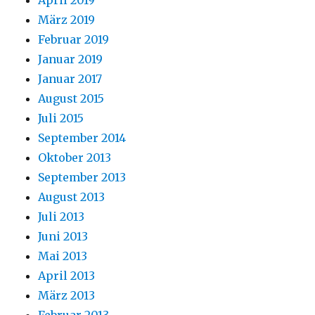
März 2019
Februar 2019
Januar 2019
Januar 2017
August 2015
Juli 2015
September 2014
Oktober 2013
September 2013
August 2013
Juli 2013
Juni 2013
Mai 2013
April 2013
März 2013
Februar 2013