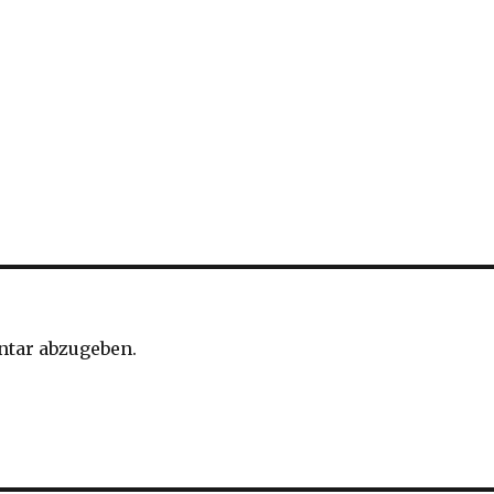
tar abzugeben.