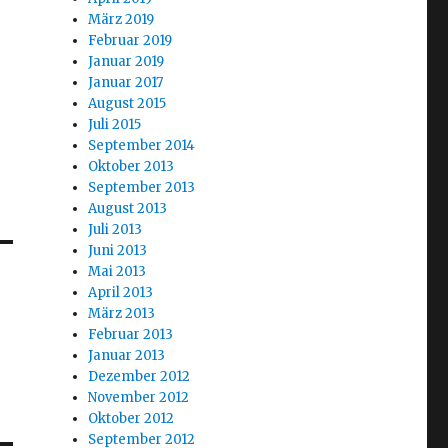
März 2019
Februar 2019
Januar 2019
Januar 2017
August 2015
Juli 2015
September 2014
Oktober 2013
September 2013
August 2013
Juli 2013
Juni 2013
Mai 2013
April 2013
März 2013
Februar 2013
Januar 2013
Dezember 2012
November 2012
Oktober 2012
September 2012