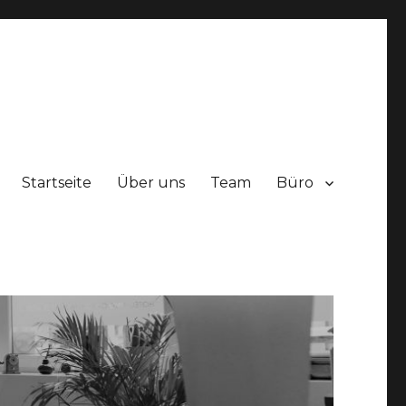
Startseite
Über uns
Team
Büro