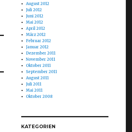
August 2012
Juli 2012
Juni 2012
Mai 2012
April 2012
März 2012
Februar 2012
Januar 2012
Dezember 2011
November 2011
Oktober 2011
September 2011
August 2011
Juli 2011
Mai 2011
Oktober 2008
KATEGORIEN