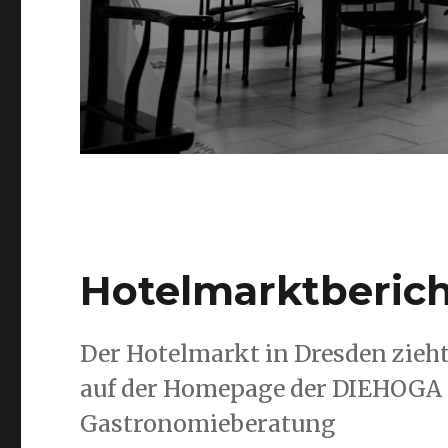
Hotelmarktberich
Der Hotelmarkt in Dresden zieht
auf der Homepage der DIEHOGA 
Gastronomieberatung