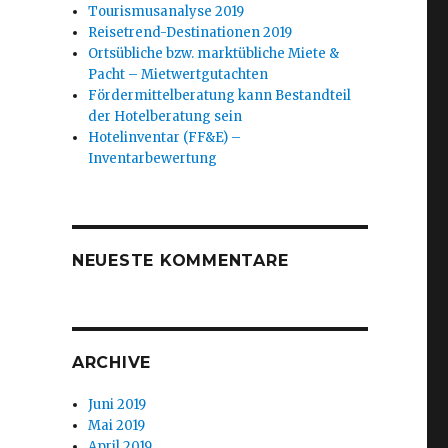
Tourismusanalyse 2019
Reisetrend-Destinationen 2019
Ortsübliche bzw. marktübliche Miete &
Pacht – Mietwertgutachten
Fördermittelberatung kann Bestandteil
der Hotelberatung sein
Hotelinventar (FF&E) –
Inventarbewertung
NEUESTE KOMMENTARE
ARCHIVE
Juni 2019
Mai 2019
April 2019