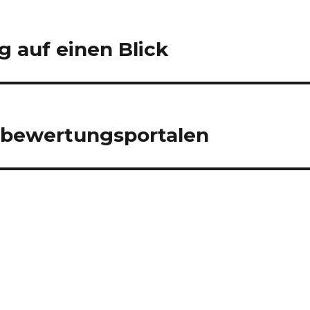
auf einen Blick
lbewertungsportalen