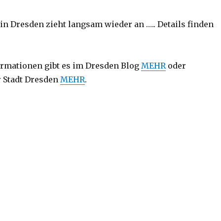
in Dresden zieht langsam wieder an ….. Details finden
ormationen gibt es im Dresden Blog
MEHR
oder
 Stadt Dresden
MEHR
.