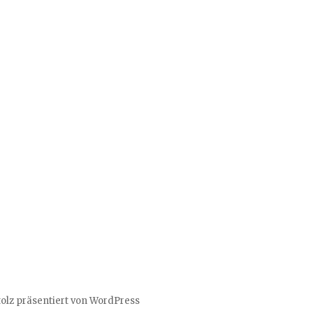
tolz präsentiert von WordPress