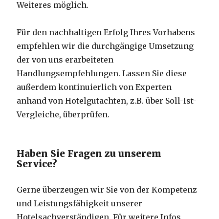
Weiteres möglich.
Für den nachhaltigen Erfolg Ihres Vorhabens
empfehlen wir die durchgängige Umsetzung
der von uns erarbeiteten
Handlungsempfehlungen. Lassen Sie diese
außerdem kontinuierlich von Experten
anhand von Hotelgutachten, z.B. über Soll-Ist-
Vergleiche, überprüfen.
Haben Sie Fragen zu unserem
Service?
Gerne überzeugen wir Sie von der Kompetenz
und Leistungsfähigkeit unserer
Hotelsachverständigen. Für weitere Infos