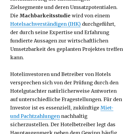
Zielsegmente und deren Umsatzpotentialen.
Die
Machbarkeitsstudie
wird von einem
Hotelsachverständigen (IHK)
durchgeführt,
der durch seine Expertise und Erfahrung
fundierte Aussagen zur wirtschaftlichen
Umsetzbarkeit des geplanten Projektes treffen
kann.
Hotelinvestoren und Betreiber von Hotels
versprechen sich von der Prüfung durch den
Hotelgutachter natürlicherweise Antworten
auf unterschiedliche Fragestellungen. Für den
Investor ist es essenziell, zukünftige
Miet-
und Pachtzahlungen
nachhaltig
sicherzustellen. Der Hotelbetreiber legt das
Hauptaugenmerk neben dem Gewinn häufig