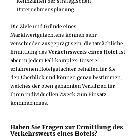
Kennzahlen der strategischen
Unternehmensplanung.
Die Ziele und Gründe eines
Marktwertgutachtens können sehr
verschieden ausgeprägt sein, die tatsächliche
Ermittlung des
Verkehrswerts eines Hotel
ist
aber in jedem Fall komplex. Unsere
erfahrenen Hotelgutachter behalten für Sie
den Überblick und können genau bestimmen,
welches der oben genannten Verfahren für
Ihren individuellen Zweck zum Einsatz
kommen muss.
Haben Sie Fragen zur Ermittlung des
Verkehrswerts eines Hotels?