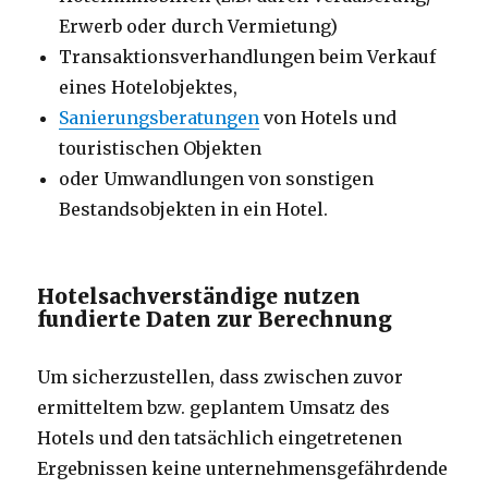
Erwerb oder durch Vermietung)
Transaktionsverhandlungen beim Verkauf
eines Hotelobjektes,
Sanierungsberatungen
von Hotels und
touristischen Objekten
oder Umwandlungen von sonstigen
Bestandsobjekten in ein Hotel.
Hotelsachverständige nutzen
fundierte Daten zur Berechnung
Um sicherzustellen, dass zwischen zuvor
ermitteltem bzw. geplantem Umsatz des
Hotels und den tatsächlich eingetretenen
Ergebnissen keine unternehmensgefährdende