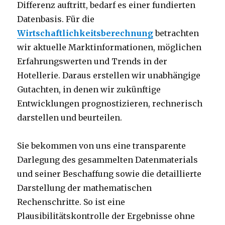
Differenz auftritt, bedarf es einer fundierten
Datenbasis. Für die
Wirtschaftlichkeitsberechnung
betrachten
wir aktuelle Marktinformationen, möglichen
Erfahrungswerten und Trends in der
Hotellerie. Daraus erstellen wir unabhängige
Gutachten, in denen wir zukünftige
Entwicklungen prognostizieren, rechnerisch
darstellen und beurteilen.
Sie bekommen von uns eine transparente
Darlegung des gesammelten Datenmaterials
und seiner Beschaffung sowie die detaillierte
Darstellung der mathematischen
Rechenschritte. So ist eine
Plausibilitätskontrolle der Ergebnisse ohne