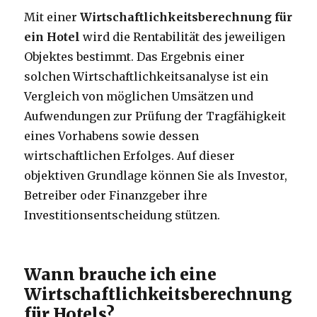
Mit einer
Wirtschaftlichkeitsberechnung für
ein Hotel
wird die Rentabilität des jeweiligen
Objektes bestimmt. Das Ergebnis einer
solchen Wirtschaftlichkeitsanalyse ist ein
Vergleich von möglichen Umsätzen und
Aufwendungen zur Prüfung der Tragfähigkeit
eines Vorhabens sowie dessen
wirtschaftlichen Erfolges. Auf dieser
objektiven Grundlage können Sie als Investor,
Betreiber oder Finanzgeber ihre
Investitionsentscheidung stützen.
Wann brauche ich eine
Wirtschaftlichkeitsberechnung
für Hotels?