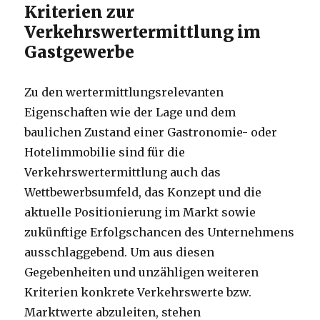
Kriterien zur
Verkehrswertermittlung im
Gastgewerbe
Zu den wertermittlungsrelevanten
Eigenschaften wie der Lage und dem
baulichen Zustand einer Gastronomie- oder
Hotelimmobilie sind für die
Verkehrswertermittlung auch das
Wettbewerbsumfeld, das Konzept und die
aktuelle Positionierung im Markt sowie
zukünftige Erfolgschancen des Unternehmens
ausschlaggebend. Um aus diesen
Gegebenheiten und unzähligen weiteren
Kriterien konkrete Verkehrswerte bzw.
Marktwerte abzuleiten, stehen