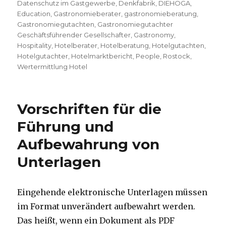
Datenschutz im Gastgewerbe
,
Denkfabrik
,
DIEHOGA
,
Education
,
Gastronomieberater
,
gastronomieberatung
,
Gastronomiegutachten
,
Gastronomiegutachter
Geschäftsführender Gesellschafter
,
Gastronomy
,
Hospitality
,
Hotelberater
,
Hotelberatung
,
Hotelgutachten
,
Hotelgutachter
,
Hotelmarktbericht
,
People
,
Rostock
,
Wertermittlung Hotel
Vorschriften für die
Führung und
Aufbewahrung von
Unterlagen
Eingehende elektronische Unterlagen müssen
im Format unverändert aufbewahrt werden.
Das heißt, wenn ein Dokument als PDF