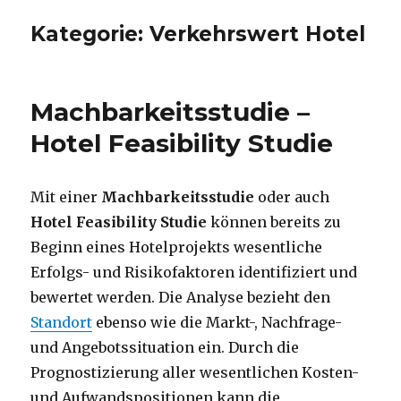
Kategorie:
Verkehrswert Hotel
Machbarkeitsstudie –
Hotel Feasibility Studie
Mit einer
Machbarkeitsstudie
oder auch
Hotel Feasibility Studie
können bereits zu
Beginn eines Hotelprojekts wesentliche
Erfolgs- und Risikofaktoren identifiziert und
bewertet werden. Die Analyse bezieht den
Standort
ebenso wie die Markt-, Nachfrage-
und Angebotssituation ein. Durch die
Prognostizierung aller wesentlichen Kosten-
und Aufwandspositionen kann die