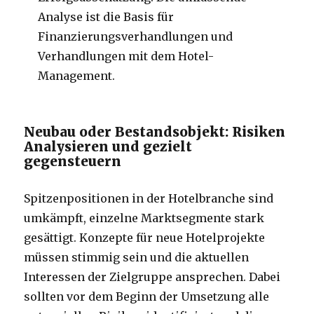
Analyse ist die Basis für
Finanzierungsverhandlungen und
Verhandlungen mit dem Hotel-
Management.
Neubau oder Bestandsobjekt: Risiken
Analysieren und gezielt
gegensteuern
Spitzenpositionen in der Hotelbranche sind
umkämpft, einzelne Marktsegmente stark
gesättigt. Konzepte für neue Hotelprojekte
müssen stimmig sein und die aktuellen
Interessen der Zielgruppe ansprechen. Dabei
sollten vor dem Beginn der Umsetzung alle