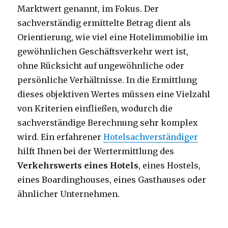
Marktwert genannt, im Fokus. Der
sachverständig ermittelte Betrag dient als
Orientierung, wie viel eine Hotelimmobilie im
gewöhnlichen Geschäftsverkehr wert ist,
ohne Rücksicht auf ungewöhnliche oder
persönliche Verhältnisse. In die Ermittlung
dieses objektiven Wertes müssen eine Vielzahl
von Kriterien einfließen, wodurch die
sachverständige Berechnung sehr komplex
wird. Ein erfahrener
Hotelsachverständiger
hilft Ihnen bei der Wertermittlung des
Verkehrswerts eines Hotels
, eines Hostels,
eines Boardinghouses, eines Gasthauses oder
ähnlicher Unternehmen.