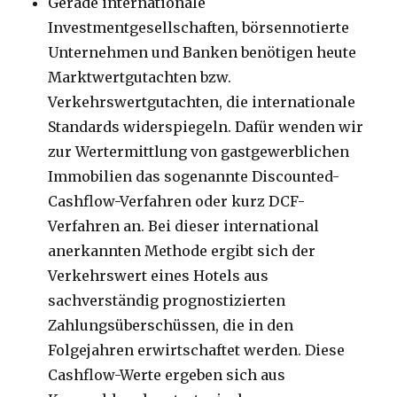
Gerade internationale
Investmentgesellschaften, börsennotierte
Unternehmen und Banken benötigen heute
Marktwertgutachten bzw.
Verkehrswertgutachten, die internationale
Standards widerspiegeln. Dafür wenden wir
zur Wertermittlung von gastgewerblichen
Immobilien das sogenannte Discounted-
Cashflow-Verfahren oder kurz DCF-
Verfahren an. Bei dieser international
anerkannten Methode ergibt sich der
Verkehrswert eines Hotels aus
sachverständig prognostizierten
Zahlungsüberschüssen, die in den
Folgejahren erwirtschaftet werden. Diese
Cashflow-Werte ergeben sich aus