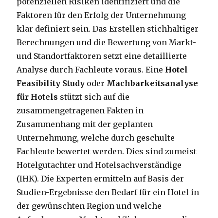
potenziellen Risiken identifiziert und die
Faktoren für den Erfolg der Unternehmung
klar definiert sein. Das Erstellen stichhaltiger
Berechnungen und die Bewertung von Markt-
und Standortfaktoren setzt eine detaillierte
Analyse durch Fachleute voraus. Eine
Hotel
Feasibility Study
oder
Machbarkeitsanalyse
für Hotels
stützt sich auf die
zusammengetragenen Fakten in
Zusammenhang mit der geplanten
Unternehmung, welche durch geschulte
Fachleute bewertet werden. Dies sind zumeist
Hotelgutachter und Hotelsachverständige
(IHK). Die Experten ermitteln auf Basis der
Studien-Ergebnisse den Bedarf für ein Hotel in
der gewünschten Region und welche