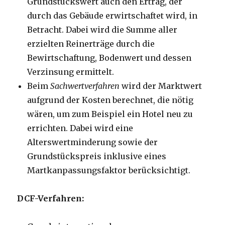
Grundstückswert auch den Ertrag, der
durch das Gebäude erwirtschaftet wird, in
Betracht. Dabei wird die Summe aller
erzielten Reinerträge durch die
Bewirtschaftung, Bodenwert und dessen
Verzinsung ermittelt.
Beim
Sachwertverfahren
wird der Marktwert
aufgrund der Kosten berechnet, die nötig
wären, um zum Beispiel ein Hotel neu zu
errichten. Dabei wird eine
Alterswertminderung sowie der
Grundstückspreis inklusive eines
Martkanpassungsfaktor berücksichtigt.
DCF-Verfahren: