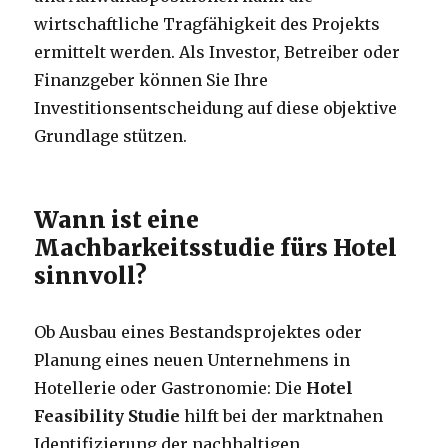
wirtschaftliche Tragfähigkeit des Projekts
ermittelt werden. Als Investor, Betreiber oder
Finanzgeber können Sie Ihre
Investitionsentscheidung auf diese objektive
Grundlage stützen.
Wann ist eine
Machbarkeitsstudie fürs Hotel
sinnvoll?
Ob Ausbau eines Bestandsprojektes oder
Planung eines neuen Unternehmens in
Hotellerie oder Gastronomie: Die
Hotel
Feasibility Studie
hilft bei der marktnahen
Identifizierung der nachhaltigen