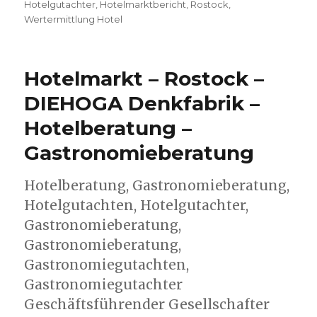
Hotelgutachter
,
Hotelmarktbericht
,
Rostock
,
Wertermittlung Hotel
Hotelmarkt – Rostock –
DIEHOGA Denkfabrik –
Hotelberatung –
Gastronomieberatung
Hotelberatung, Gastronomieberatung,
Hotelgutachten, Hotelgutachter,
Gastronomieberatung,
Gastronomieberatung,
Gastronomiegutachten,
Gastronomiegutachter
Geschäftsführender Gesellschafter