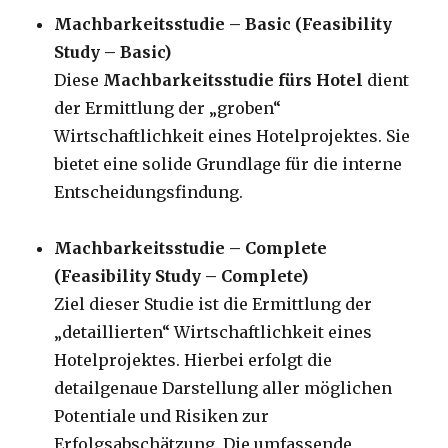
Machbarkeitsstudie – Basic (Feasibility
Study – Basic)
Diese
Machbarkeitsstudie fürs Hotel
dient
der Ermittlung der „groben“
Wirtschaftlichkeit eines Hotelprojektes. Sie
bietet eine solide Grundlage für die interne
Entscheidungsfindung.
Machbarkeitsstudie – Complete
(Feasibility Study – Complete)
Ziel dieser Studie ist die Ermittlung der
„detaillierten“ Wirtschaftlichkeit eines
Hotelprojektes. Hierbei erfolgt die
detailgenaue Darstellung aller möglichen
Potentiale und Risiken zur
Erfolgsabschätzung. Die umfassende