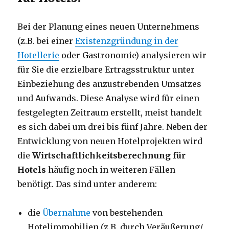
Bei der Planung eines neuen Unternehmens
(z.B. bei einer
Existenzgründung in der
Hotellerie
oder Gastronomie) analysieren wir
für Sie die erzielbare Ertragsstruktur unter
Einbeziehung des anzustrebenden Umsatzes
und Aufwands. Diese Analyse wird für einen
festgelegten Zeitraum erstellt, meist handelt
es sich dabei um drei bis fünf Jahre. Neben der
Entwicklung von neuen Hotelprojekten wird
die
Wirtschaftlichkeitsberechnung für
Hotels
häufig noch in weiteren Fällen
benötigt. Das sind unter anderem:
die
Übernahme
von bestehenden
Hotelimmobilien (z.B. durch Veräußerung/