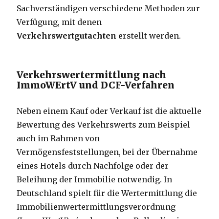
Sachverständigen verschiedene Methoden zur
Verfügung, mit denen
Verkehrswertgutachten
erstellt werden.
Verkehrswertermittlung nach
ImmoWErtV und DCF-Verfahren
Neben einem Kauf oder Verkauf ist die aktuelle
Bewertung des Verkehrswerts zum Beispiel
auch im Rahmen von
Vermögensfeststellungen, bei der Übernahme
eines Hotels durch Nachfolge oder der
Beleihung der Immobilie notwendig. In
Deutschland spielt für die Wertermittlung die
Immobilienwertermittlungsverordnung