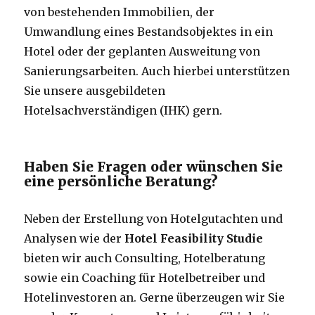
von bestehenden Immobilien, der
Umwandlung eines Bestandsobjektes in ein
Hotel oder der geplanten Ausweitung von
Sanierungsarbeiten. Auch hierbei unterstützen
Sie unsere ausgebildeten
Hotelsachverständigen (IHK) gern.
Haben Sie Fragen oder wünschen Sie
eine persönliche Beratung?
Neben der Erstellung von Hotelgutachten und
Analysen wie der
Hotel Feasibility Studie
bieten wir auch Consulting, Hotelberatung
sowie ein Coaching für Hotelbetreiber und
Hotelinvestoren an. Gerne überzeugen wir Sie