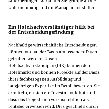
Anforderungen Markt und Zielgruppe an die
Unternehmung und ihr Management stellen.
Ein Hotelsachverständiger hilft bei
der Entscheidungsfindung
Nachhaltige wirtschaftliche Entscheidungen
können nur auf der Basis umfassender Daten
getroffen werden. Unsere
Hotelsachverständigen (IHK) kennen den
Hotelmarkt und können Projekte auf der Basis
ihrer fachbezogenen Ausbildung und
langjährigen Expertise im Detail bewerten. Sie
ermitteln, ob sich ein Investment lohnt, und
dass das Projekt sich voraussichtlich als
rentabel erweisen wird. Dies geschieht durch