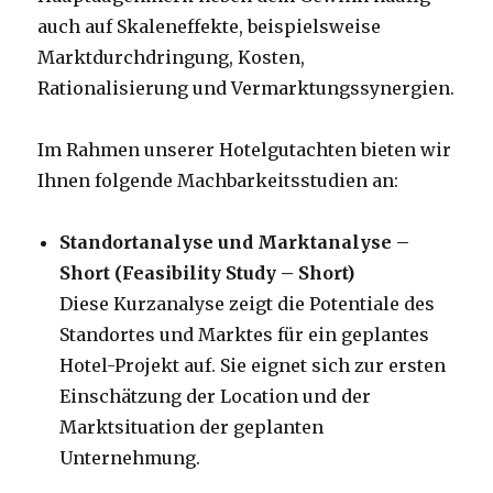
auch auf Skaleneffekte, beispielsweise
Marktdurchdringung, Kosten,
Rationalisierung und Vermarktungssynergien.
Im Rahmen unserer Hotelgutachten bieten wir
Ihnen folgende Machbarkeitsstudien an:
Standortanalyse und Marktanalyse –
Short (Feasibility Study – Short)
Diese Kurzanalyse zeigt die Potentiale des
Standortes und Marktes für ein geplantes
Hotel-Projekt auf. Sie eignet sich zur ersten
Einschätzung der Location und der
Marktsituation der geplanten
Unternehmung.