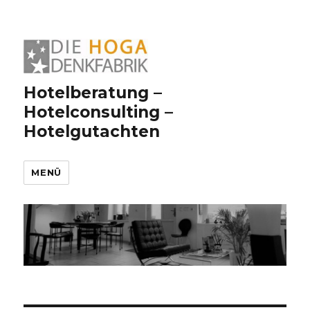
Hotelberatung –
Hotelconsulting –
Hotelgutachten
MENÜ