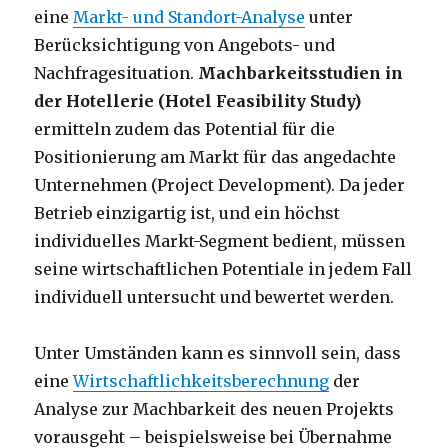
eine
Markt- und Standort-Analyse
unter
Berücksichtigung von Angebots- und
Nachfragesituation.
Machbarkeitsstudien in
der Hotellerie (Hotel Feasibility Study)
ermitteln zudem das Potential für die
Positionierung am Markt für das angedachte
Unternehmen (Project Development). Da jeder
Betrieb einzigartig ist, und ein höchst
individuelles Markt-Segment bedient, müssen
seine wirtschaftlichen Potentiale in jedem Fall
individuell untersucht und bewertet werden.
Unter Umständen kann es sinnvoll sein, dass
eine
Wirtschaftlichkeitsberechnung
der
Analyse zur Machbarkeit des neuen Projekts
vorausgeht – beispielsweise bei Übernahme