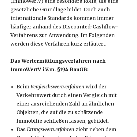
(ImmoWertV) eine besondere Rolle, die eine
gesetzliche Grundlage bildet. Doch auch
internationale Standards kommen immer
häufiger anhand des Discounted-Cashflow-
Verfahrens zur Anwendung. Im Folgenden
werden diese Verfahren kurz erläutert.
Das Wertermittlungsverfahren nach
ImmoWertV i.V.m. §194 BauGB:
Beim
Vergleichswertverfahren
wird der
Verkehrswert durch einen Vergleich mit
einer ausreichenden Zahl an ähnlichen
Objekten, die auf die zu schätzende
Immobilie schließen lassen, gebildet.
Das
Ertragswertverfahren
zieht neben dem