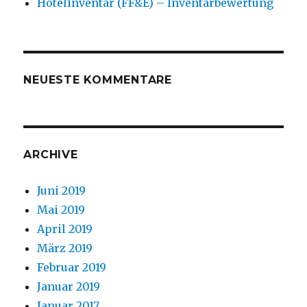
Hotelinventar (FF&E) – Inventarbewertung
NEUESTE KOMMENTARE
ARCHIVE
Juni 2019
Mai 2019
April 2019
März 2019
Februar 2019
Januar 2019
Januar 2017