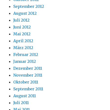
September 2012
August 2012
Juli 2012
Juni 2012
Mai 2012
April 2012
März 2012
Februar 2012
Januar 2012
Dezember 2011
November 2011
Oktober 2011
September 2011
August 2011
Juli 2011
Mai 2011