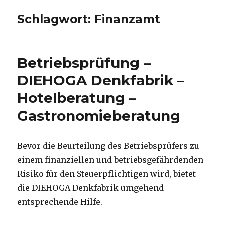
Schlagwort:
Finanzamt
Betriebsprüfung –
DIEHOGA Denkfabrik –
Hotelberatung –
Gastronomieberatung
Bevor die Beurteilung des Betriebsprüfers zu
einem finanziellen und betriebsgefährdenden
Risiko für den Steuerpflichtigen wird, bietet
die DIEHOGA Denkfabrik umgehend
entsprechende Hilfe.