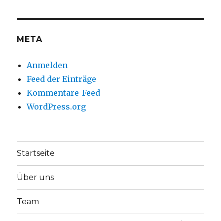
META
Anmelden
Feed der Einträge
Kommentare-Feed
WordPress.org
Startseite
Über uns
Team