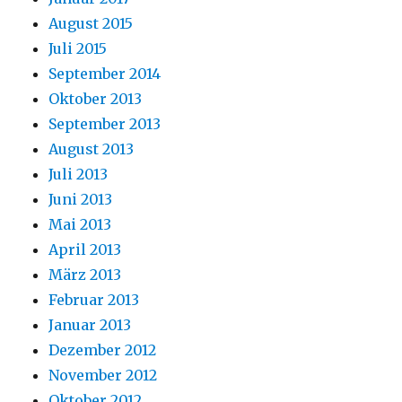
August 2015
Juli 2015
September 2014
Oktober 2013
September 2013
August 2013
Juli 2013
Juni 2013
Mai 2013
April 2013
März 2013
Februar 2013
Januar 2013
Dezember 2012
November 2012
Oktober 2012