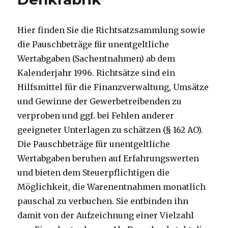
Hier finden Sie die Richtsatzsammlung sowie
die Pauschbeträge für unentgeltliche
Wertabgaben (Sachentnahmen) ab dem
Kalenderjahr 1996. Richtsätze sind ein
Hilfsmittel für die Finanzverwaltung, Umsätze
und Gewinne der Gewerbetreibenden zu
verproben und ggf. bei Fehlen anderer
geeigneter Unterlagen zu schätzen (§ 162 AO).
Die Pauschbeträge für unentgeltliche
Wertabgaben beruhen auf Erfahrungswerten
und bieten dem Steuerpflichtigen die
Möglichkeit, die Warenentnahmen monatlich
pauschal zu verbuchen. Sie entbinden ihn
damit von der Aufzeichnung einer Vielzahl