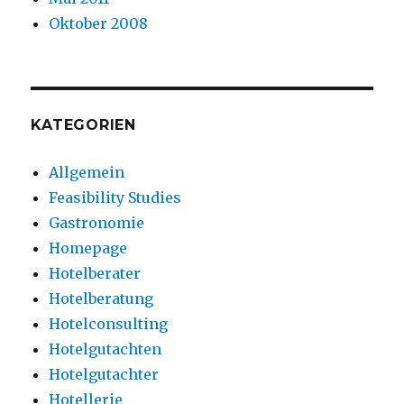
Oktober 2008
KATEGORIEN
Allgemein
Feasibility Studies
Gastronomie
Homepage
Hotelberater
Hotelberatung
Hotelconsulting
Hotelgutachten
Hotelgutachter
Hotellerie