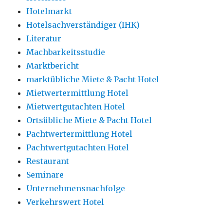
Hotelmarkt
Hotelsachverständiger (IHK)
Literatur
Machbarkeitsstudie
Marktbericht
marktübliche Miete & Pacht Hotel
Mietwertermittlung Hotel
Mietwertgutachten Hotel
Ortsübliche Miete & Pacht Hotel
Pachtwertermittlung Hotel
Pachtwertgutachten Hotel
Restaurant
Seminare
Unternehmensnachfolge
Verkehrswert Hotel