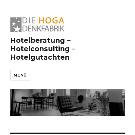
Hotelberatung –
Hotelconsulting –
Hotelgutachten
MENÜ